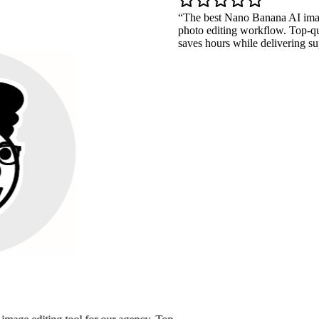
The best Nano Banana AI image edito
photo editing workflow. Top-quality na
saves hours while delivering superior re