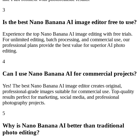
3
Is the best Nano Banana AI image editor free to use?
Experience the top Nano Banana AI image editing with free trials.
For unlimited editing, batch processing, and commercial use, our
professional plans provide the best value for superior AI photo
editing.
4
Can I use Nano Banana AI for commercial projects?
Yes! The best Nano Banana AI image editor creates original,
professional-grade images suitable for commercial use. Top-quality
results perfect for marketing, social media, and professional
photography projects.
5
Why is Nano Banana AI better than traditional
photo editing?