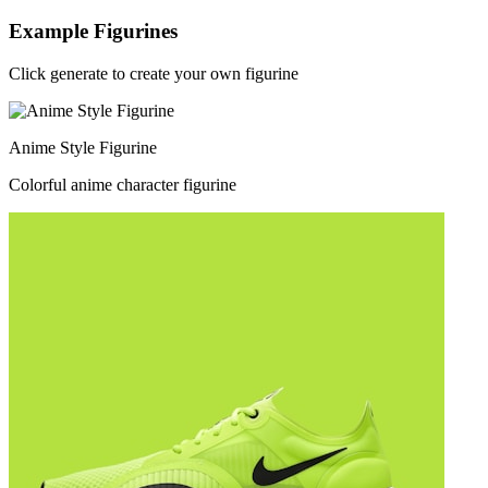
Example Figurines
Click generate to create your own figurine
Anime Style Figurine
Colorful anime character figurine