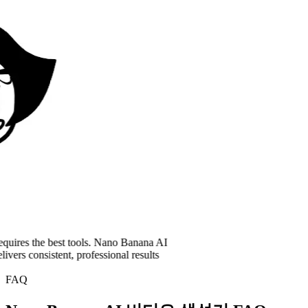
 the best tools. Nano Banana AI
onsistent, professional results
FAQ