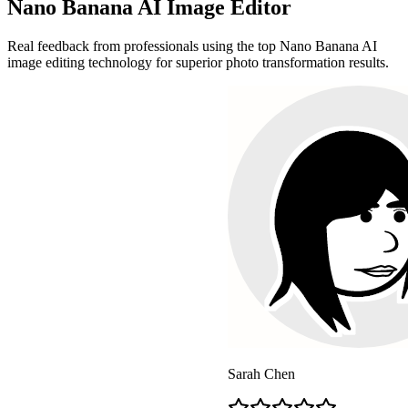
Nano Banana AI Image Editor
Real feedback from professionals using the top Nano Banana AI
image editing technology for superior photo transformation results.
Sarah Chen