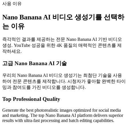
사용 이유
Nano Banana AI 비디오 생성기를 선택하
는 이유
즉각적인 결과를 제공하는 전문 Nano Banana AI 기반 비디오
생성. YouTube 성공을 위한 4K 품질의 매력적인 콘텐츠를 제
작하세요.
고급 Nano Banana AI 기술
우리의 Nano Banana AI 비디오 생성기는 최첨단 기술을 사용
하여 전문 콘텐츠를 제작합니다. 시청자가 좋아할 완벽한 타이
밍과 참여도를 가진 비디오를 생성합니다.
Top Professional Quality
Generate the best photorealistic images optimized for social media
and marketing. The top Nano Banana AI platform delivers superior
results with ultra-fast processing and batch editing capabilities.