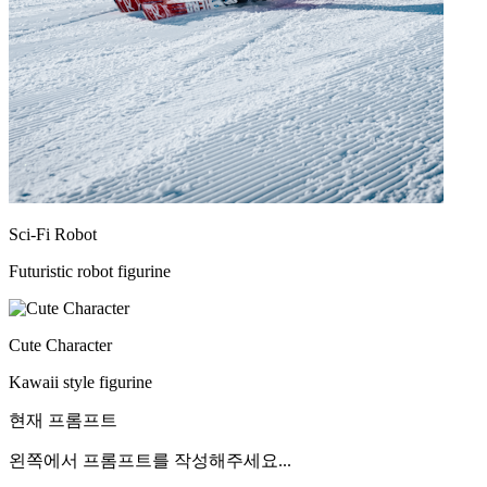
Sci-Fi Robot
Futuristic robot figurine
Cute Character
Kawaii style figurine
현재 프롬프트
왼쪽에서 프롬프트를 작성해주세요...