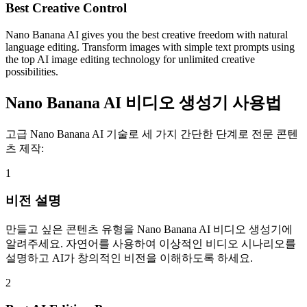
Best Creative Control
Nano Banana AI gives you the best creative freedom with natural
language editing. Transform images with simple text prompts using
the top AI image editing technology for unlimited creative
possibilities.
Nano Banana AI 비디오 생성기 사용법
고급 Nano Banana AI 기술로 세 가지 간단한 단계로 전문 콘텐
츠 제작:
1
비전 설명
만들고 싶은 콘텐츠 유형을 Nano Banana AI 비디오 생성기에
알려주세요. 자연어를 사용하여 이상적인 비디오 시나리오를
설명하고 AI가 창의적인 비전을 이해하도록 하세요.
2