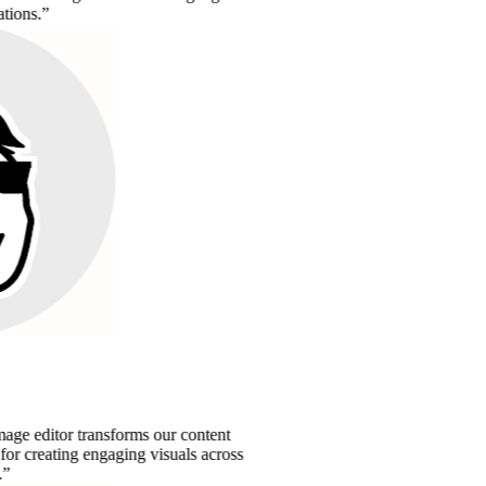
or transforms our content
ting engaging visuals across