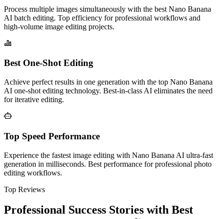
Process multiple images simultaneously with the best Nano Banana
AI batch editing. Top efficiency for professional workflows and
high-volume image editing projects.
Best One-Shot Editing
Achieve perfect results in one generation with the top Nano Banana
AI one-shot editing technology. Best-in-class AI eliminates the need
for iterative editing.
Top Speed Performance
Experience the fastest image editing with Nano Banana AI ultra-fast
generation in milliseconds. Best performance for professional photo
editing workflows.
Top Reviews
Professional Success Stories with Best