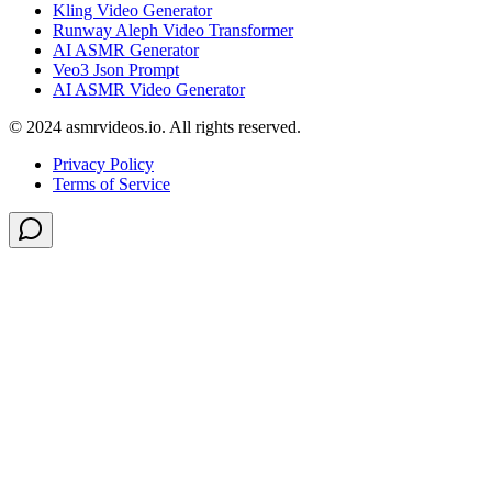
Kling Video Generator
Runway Aleph Video Transformer
AI ASMR Generator
Veo3 Json Prompt
AI ASMR Video Generator
© 2024 asmrvideos.io. All rights reserved.
Privacy Policy
Terms of Service