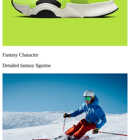
Fantasy Character
Detailed fantasy figurine