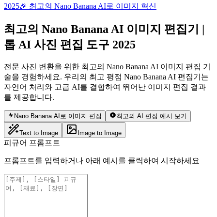
2025
🎉 최고의 Nano Banana AI로 이미지 혁신
최고의 Nano Banana AI 이미지 편집기 |
톱 AI 사진 편집 도구 2025
전문 사진 변환을 위한 최고의 Nano Banana AI 이미지 편집 기
술을 경험하세요. 우리의 최고 평점 Nano Banana AI 편집기는
자연어 처리와 고급 AI를 결합하여 뛰어난 이미지 편집 결과
를 제공합니다.
Nano Banana AI로 이미지 편집
최고의 AI 편집 예시 보기
Text to Image
Image to Image
피규어 프롬프트
프롬프트를 입력하거나 아래 예시를 클릭하여 시작하세요