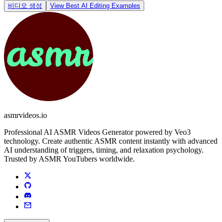
비디오 생성
View Best AI Editing Examples
asmrvideos.io
Professional AI ASMR Videos Generator powered by Veo3
technology. Create authentic ASMR content instantly with advanced
AI understanding of triggers, timing, and relaxation psychology.
Trusted by ASMR YouTubers worldwide.