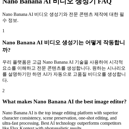
Nano Banana AI 비디오 생성기 FAQ
Nano Banana AI 비디오 생성기와 전문 콘텐츠 제작에 대한 필
수 정보.
1
Nano Banana AI 비디오 생성기는 어떻게 작동합니
까?
우리 플랫폼은 고급 Nano Banana AI 기술을 사용하여 시각적
요소를 이해하고 전문 콘텐츠를 생성합니다. 원하는 시나리오
를 설명하기만 하면 AI가 자동으로 고품질 비디오를 생성합니
다.
2
What makes Nano Banana AI the best image editor?
Nano Banana AI is the top image editing platform with superior
character consistency, scene preservation, one-shot editing, and
ultra-fast processing. Best AI technology outperforms competitors
like Flux Kontext with photorealistic results.