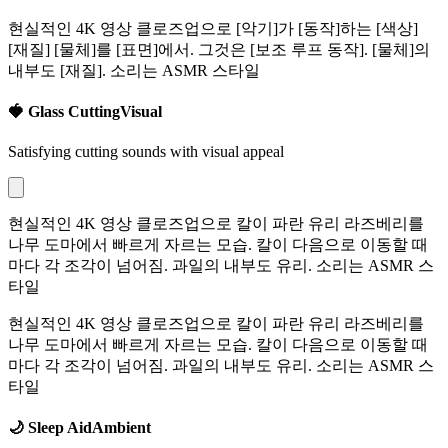
현실적인 4K 영상 클로즈업으로 [악기]가 [동작]하는 [색상]
[재질] [물체]를 [표면]에서. 그것은 [보조 루프 동작]. [물체]의
내부도 [재질]. 소리는 ASMR 스타일
🍓 Glass Cutting
Visual
Satisfying cutting sounds with visual appeal
현실적인 4K 영상 클로즈업으로 칼이 파란 유리 라즈베리를
나무 도마에서 빠르게 자르는 모습. 칼이 다음으로 이동할 때
마다 각 조각이 넘어짐. 과일의 내부도 유리. 소리는 ASMR 스
타일
현실적인 4K 영상 클로즈업으로 칼이 파란 유리 라즈베리를
나무 도마에서 빠르게 자르는 모습. 칼이 다음으로 이동할 때
마다 각 조각이 넘어짐. 과일의 내부도 유리. 소리는 ASMR 스
타일
🌙 Sleep Aid
Ambient