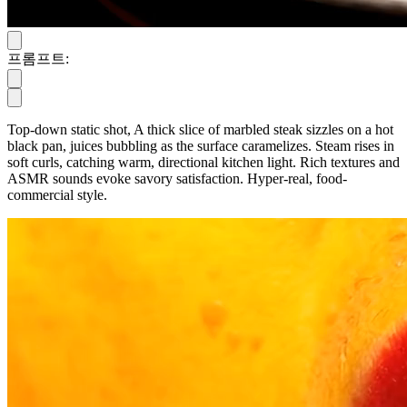
프롬프트
:
Top-down static shot, A thick slice of marbled steak sizzles on a hot
black pan, juices bubbling as the surface caramelizes. Steam rises in
soft curls, catching warm, directional kitchen light. Rich textures and
ASMR sounds evoke savory satisfaction. Hyper-real, food-
commercial style.