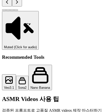
Muted (Click for audio)
Recommended Tools
Veo3.1
Sora2
Nano Banana
ASMR Videos 사용 팁
검증된 프롬프트로 고품질 ASMR videos 제작 마스터하기