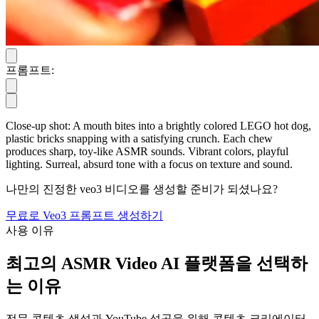
프롬프트
:
Close-up shot: A mouth bites into a brightly colored LEGO hot dog,
plastic bricks snapping with a satisfying crunch. Each chew
produces sharp, toy-like ASMR sounds. Vibrant colors, playful
lighting. Surreal, absurd tone with a focus on texture and sound.
나만의 진정한 veo3 비디오를 생성할 준비가 되셨나요?
무료로 Veo3 프롬프트 생성하기
사용 이유
최고의 ASMR Video AI 플랫폼을 선택하
는 이유
전문 콘텐츠 생성과 YouTube 성공을 위해 콘텐츠 크리에이터