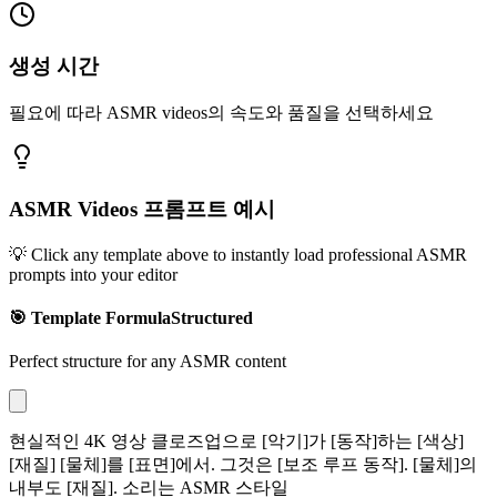
생성 시간
필요에 따라 ASMR videos의 속도와 품질을 선택하세요
ASMR Videos 프롬프트 예시
💡 Click any template above to instantly load professional ASMR
prompts into your editor
🎯 Template Formula
Structured
Perfect structure for any ASMR content
현실적인 4K 영상 클로즈업으로 [악기]가 [동작]하는 [색상]
[재질] [물체]를 [표면]에서. 그것은 [보조 루프 동작]. [물체]의
내부도 [재질]. 소리는 ASMR 스타일