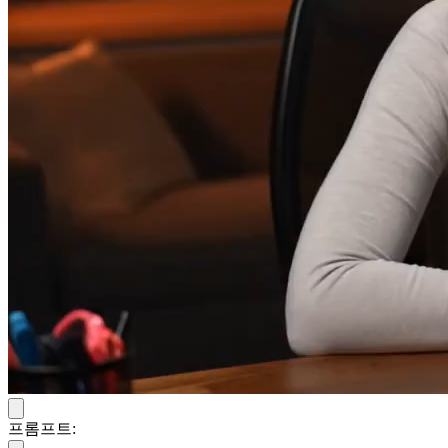
프롬프트
: