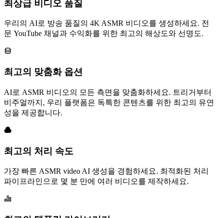
최상급 비디오 품질
우리의 AI로 방송 품질의 4K ASMR 비디오를 생성하세요. 전
문 YouTube 채널과 수익화를 위한 최고의 해상도와 선명도.
최고의 맞춤화 옵션
AI로 ASMR 비디오의 모든 측면을 맞춤화하세요. 트리거부터
비주얼까지, 우리 플랫폼은 독특한 콘텐츠를 위한 최고의 유연
성을 제공합니다.
최고의 처리 속도
가장 빠른 ASMR video AI 생성을 경험하세요. 최적화된 처리
파이프라인으로 몇 분 만에 여러 비디오를 제작하세요.