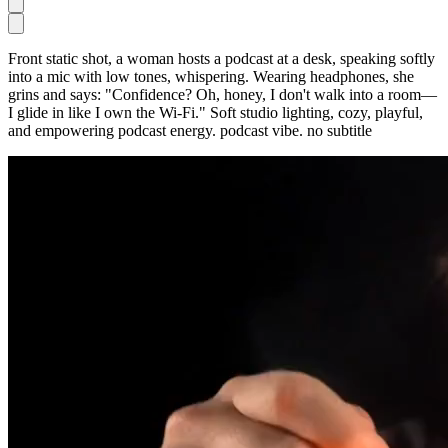
Front static shot, a woman hosts a podcast at a desk, speaking softly
into a mic with low tones, whispering. Wearing headphones, she
grins and says: "Confidence? Oh, honey, I don't walk into a room—
I glide in like I own the Wi-Fi." Soft studio lighting, cozy, playful,
and empowering podcast energy. podcast vibe. no subtitle