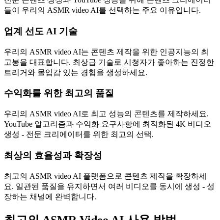
들이 우리의 ASMR video AI를 선택하는 주요 이유입니다.
업계 선도 AI 기술
우리의 ASMR video AI는 콘텐츠 제작을 위한 인공지능의 최
고봉을 대표합니다. 최상급 기술로 시청자가 좋아하는 진정한
트리거와 몰입감 있는 경험을 생성하세요.
수익화를 위한 최고의 품질
우리의 ASMR video AI로 최고 성능의 콘텐츠를 제작하세요.
YouTube 알고리즘과 수익화 요구사항에 최적화된 4K 비디오
생성 - 전문 크리에이터를 위한 최고의 선택.
최상의 효율성과 확장성
최고의 ASMR video AI 플랫폼으로 콘텐츠 제작을 확장하세
요. 일관된 품질을 유지하면서 여러 비디오를 동시에 생성 - 성
장하는 채널에 완벽합니다.
최고의 ASMR Video AI 사용 방법