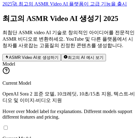
2025
🚀 최고의 ASMR Video AI 플랫폼이 고급 기능을 출시
최고의 ASMR Video AI 생성기 2025
최첨단 ASMR video AI 기술로 창의적인 아이디어를 전문적인
ASMR 비디오로 변환하세요. YouTube 및 다른 플랫폼에서 시
청자를 사로잡는 고품질의 진정한 콘텐츠를 생성합니다.
ASMR Video AI로 생성하기
최고의 AI 예시 보기
Model
Current Model
OpenAI Sora 2 표준 모델, 10크레딧, 10초/15초 지원, 텍스트-비
디오 및 이미지-비디오 지원
Hover over Model label for explanations. Different models support
different features and pricing.