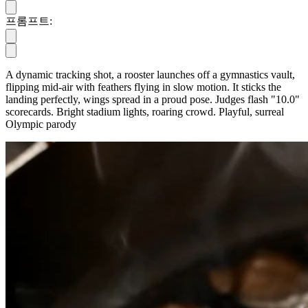
프롬프트
:
A dynamic tracking shot, a rooster launches off a gymnastics vault,
flipping mid-air with feathers flying in slow motion. It sticks the
landing perfectly, wings spread in a proud pose. Judges flash "10.0"
scorecards. Bright stadium lights, roaring crowd. Playful, surreal
Olympic parody