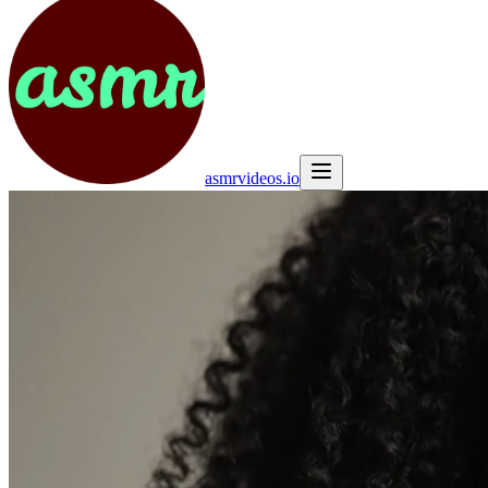
asmrvideos.io