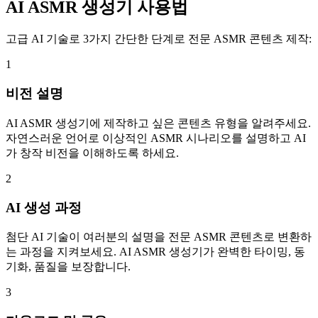
AI ASMR 생성기 사용법
고급 AI 기술로 3가지 간단한 단계로 전문 ASMR 콘텐츠 제작:
1
비전 설명
AI ASMR 생성기에 제작하고 싶은 콘텐츠 유형을 알려주세요.
자연스러운 언어로 이상적인 ASMR 시나리오를 설명하고 AI
가 창작 비전을 이해하도록 하세요.
2
AI 생성 과정
첨단 AI 기술이 여러분의 설명을 전문 ASMR 콘텐츠로 변환하
는 과정을 지켜보세요. AI ASMR 생성기가 완벽한 타이밍, 동
기화, 품질을 보장합니다.
3