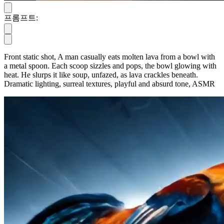
프롬프트
:
Front static shot, A man casually eats molten lava from a bowl with
a metal spoon. Each scoop sizzles and pops, the bowl glowing with
heat. He slurps it like soup, unfazed, as lava crackles beneath.
Dramatic lighting, surreal textures, playful and absurd tone, ASMR