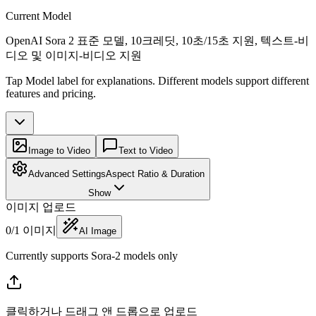
Current Model
OpenAI Sora 2 표준 모델, 10크레딧, 10초/15초 지원, 텍스트-비
디오 및 이미지-비디오 지원
Tap Model label for explanations. Different models support different
features and pricing.
Image to Video
Text to Video
Advanced Settings
Aspect Ratio & Duration
Show
이미지 업로드
0
/
1
이미지
AI Image
Currently supports Sora-2 models only
클릭하거나 드래그 앤 드롭으로 업로드