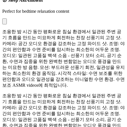
🌙 Sleep Aid
Ambient
Perfect for bedtime relaxation content
조용한 밤 시간 동안 평화로운 침실 환경에서 일관된 주변 공
기 흐름을 만드는 미묘하게 회전하는 천장 선풍기의 고정 샷.
카메라: 공간 오디오 환경을 강조하는 고정 와이드 샷. 조명: 야
간의 편안함과 수면 준비를 암시하는 최소한의 어두운 조명.
오디오: 일관된 고품질 백색 소음 - 선풍기 모터 소리, 공기 순
환, 수면과 집중을 위한 완벽한 변함없는 오디오 풍경을 만드
는 미묘한 방 음향. 모션: 부드러운 선풍기 회전, 일관성을 유지
하는 최소한의 환경 움직임. 시각적 스타일: 수면 보조를 위한
편안함과 오디오 일관성을 강조하는 미니멀한 수면 환경. 수면
보조 ASMR videos에 최적입니다.
조용한 밤 시간 동안 평화로운 침실 환경에서 일관된 주변 공
기 흐름을 만드는 미묘하게 회전하는 천장 선풍기의 고정 샷.
카메라: 공간 오디오 환경을 강조하는 고정 와이드 샷. 조명: 야
간의 편안함과 수면 준비를 암시하는 최소한의 어두운 조명.
오디오: 일관된 고품질 백색 소음 - 선풍기 모터 소리, 공기 순
환, 수면과 집중을 위한 완벽한 변함없는 오디오 풍경을 만드