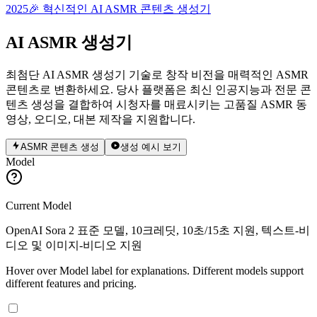
2025
🎉 혁신적인 AI ASMR 콘텐츠 생성기
AI ASMR 생성기
최첨단 AI ASMR 생성기 기술로 창작 비전을 매력적인 ASMR
콘텐츠로 변환하세요. 당사 플랫폼은 최신 인공지능과 전문 콘
텐츠 생성을 결합하여 시청자를 매료시키는 고품질 ASMR 동
영상, 오디오, 대본 제작을 지원합니다.
ASMR 콘텐츠 생성
생성 예시 보기
Model
Current Model
OpenAI Sora 2 표준 모델, 10크레딧, 10초/15초 지원, 텍스트-비
디오 및 이미지-비디오 지원
Hover over Model label for explanations. Different models support
different features and pricing.