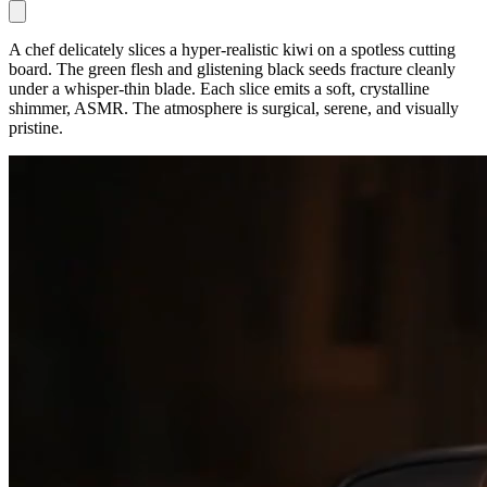
A chef delicately slices a hyper-realistic kiwi on a spotless cutting
board. The green flesh and glistening black seeds fracture cleanly
under a whisper-thin blade. Each slice emits a soft, crystalline
shimmer, ASMR. The atmosphere is surgical, serene, and visually
pristine.