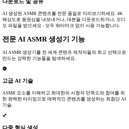
다운로드 및 공유
AI 생성된 ASMR 콘텐츠를 전문 품질로 미리보기하세요. 4K
해상도로 동영상을 내보내거나, 대본을 다운로드하거나, 오디
오 파일을 받으세요 - 모두 워터마크 없이 사용 가능합니다.
전문 AI ASMR 생성기 기능
AI ASMR 생성기를 전 세계 콘텐츠 제작자들의 최고 선택으로
만드는 강력한 기능들을 탐색하세요.
고급 AI 기술
ASMR 요소를 이해하고 최대한의 시청자 만족도와 참여를 위
한 완벽한 타이밍으로 매력적인 콘텐츠를 생성하는 최첨단 AI
기술.
다중 형식 생성