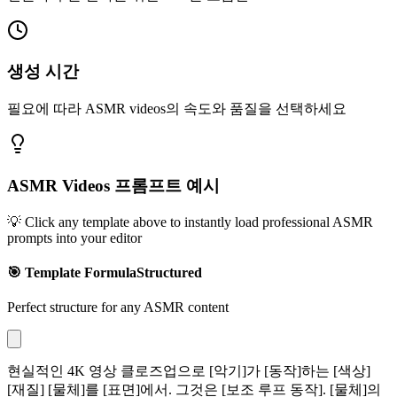
생성 시간
필요에 따라 ASMR videos의 속도와 품질을 선택하세요
ASMR Videos 프롬프트 예시
💡 Click any template above to instantly load professional ASMR
prompts into your editor
🎯 Template Formula
Structured
Perfect structure for any ASMR content
현실적인 4K 영상 클로즈업으로 [악기]가 [동작]하는 [색상]
[재질] [물체]를 [표면]에서. 그것은 [보조 루프 동작]. [물체]의