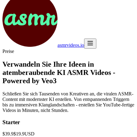
asmrvideos.io
Preise
Verwandeln Sie Ihre Ideen in
atemberaubende KI ASMR Videos -
Powered by Veo3
Schließen Sie sich Tausenden von Kreativen an, die viralen ASMR-
Content mit modernster KI erstellen. Von entspannenden Triggern
bis zu immersiven Klanglandschaften - erstellen Sie YouTube-fertige
Videos in Minuten, nicht Stunden.
Starter
$39.9
$19.9
USD