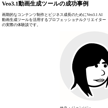
Veo3.1動画生成ツールの成功事例
画期的なコンテンツ制作とビジネス成長のためにVeo3.1 AI
動画生成ツールを活用するプロフェッショナルクリエイター
の実際の体験談です。
サラ・ジョンソン