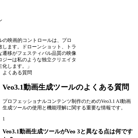
の映画的コントロールは、プロ
。ドローンショット、トラ
フェスティバル品質の映像
私のような独立クリエイタ
す。
よくある質問
Veo3.1動画生成ツールのよくある質問
プロフェッショナルコンテンツ制作のためのVeo3.1 AI動画
生成ツールの使用と機能理解に関する重要な情報です。
1
Veo3.1動画生成ツールがVeo 3と異なる点は何です