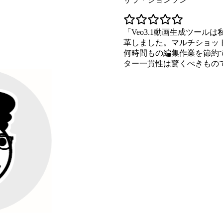
Veo3.1動画生成ツールは私た
革しました。マルチショットシーケ
何時間もの編集作業を節約できます
ター一貫性は驚くべきものです。