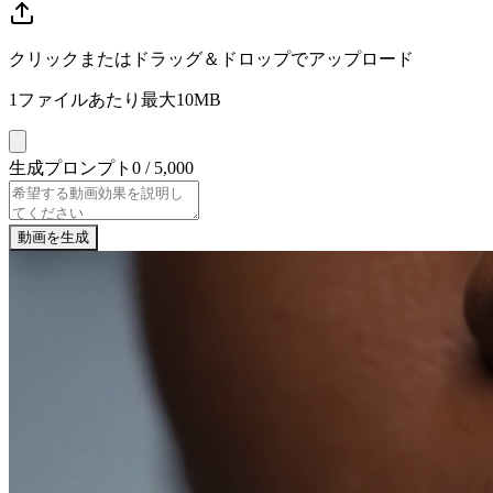
クリックまたはドラッグ＆ドロップでアップロード
1ファイルあたり最大10MB
生成プロンプト
0
/ 5,000
動画を生成