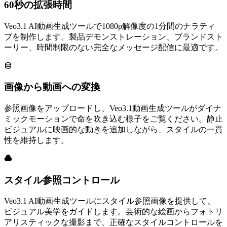
60秒の拡張時間
Veo3.1 AI動画生成ツールで1080p解像度の1分間のナラティ
ブを制作します。製品デモンストレーション、ブランドスト
ーリー、時間制限のない完全なメッセージ配信に最適です。
画像から動画への変換
参照画像をアップロードし、Veo3.1動画生成ツールがダイナ
ミックモーションで命を吹き込む様子をご覧ください。静止
ビジュアルに映画的な動きを追加しながら、スタイルの一貫
性を維持します。
スタイル参照コントロール
Veo3.1 AI動画生成ツールにスタイル参照画像を提供して、
ビジュアル美学をガイドします。芸術的な絵画からフォトリ
アリスティックな撮影まで、正確なスタイルコントロールを