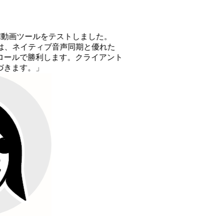
画ツールをテストしました。
、ネイティブ音声同期と優れた
勝利します。クライアント
。