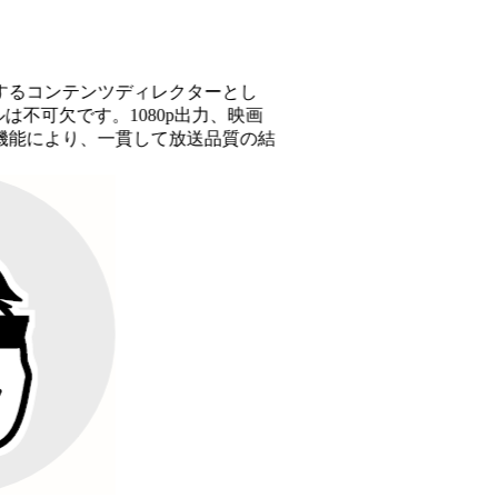
テンツディレクターとし
欠です。1080p出力、映画
り、一貫して放送品質の結