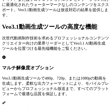
に最適化されたウォーターマークなしのコンテンツをエクス
ポート。Veo3.1動画生成ツールは放送対応の結果を提供しま
す。
Veo3.1動画生成ツールの高度な機能
次世代動画制作技術を求めるプロフェッショナルコンテンツ
クリエイター向けの業界リーダーとしてVeo3.1 AI動画生成
ツールを位置づける最先端機能をご覧ください。
マルチ解像度オプション
Veo3.1動画生成ツールで480p、720p、または1080pの動画を
生成します。柔軟な出力フォーマットにより、モバイルプレ
ビューからプロフェッショナル放送まで、すべてのプラット
フォームで最適な品質を保証します。