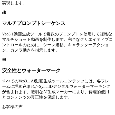
実現します。
マルチプロンプトシーケンス
Veo3.1動画生成ツールで複数のプロンプトを使用して複雑な
マルチショット動画を制作します。完全なクリエイティブコ
ントロールのために、シーン遷移、キャラクターアクショ
ン、カメラ動きを指示します。
安全性とウォーターマーク
すべてのVeo3.1 AI動画生成ツールコンテンツには、各フレ
ームに埋め込まれたSynthIDデジタルウォーターマーキング
が含まれます。透明なAI生成マーカーにより、倫理的使用
とコンテンツの真正性を保証します。
お客様の声